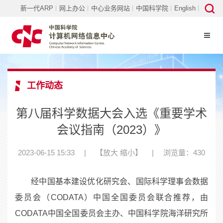
新一代ARP
网上办公
中心业务网站
中国科学院
English
工作动态
第八届科学数据大会入选《重要学术
会议指南（2023）》
2023-06-15 15:33
|
【
放大
缩小
】
|
浏览量：430
经中国基本建设优化研究会、国际科学理事会数据
委员会（CODATA）中国全国委员会联合推荐，由
CODATA中国全国委员会主办、中国科学院海洋研究所