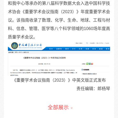
和我中心等承办的第八届科学数据大会入选中国科学技
术协会《重要学术会议指南（2023）》年度重要学术会
议。该指南收录了数理、化学、生命、地球、工程与材
料、信息、管理、医学等八个科学领域的1060场年度高
质量学术会议。
《重要学术会议指南（2023）》中英文版正式发布
责任编辑：郎杨琴
全部展示