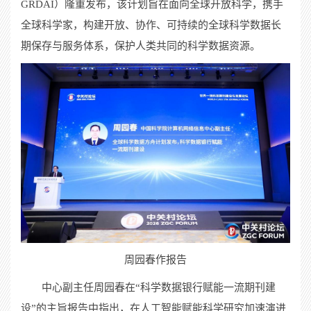
GRDAI
）隆重发布，该计划旨在面向全球开放科学，携手
全球科学家，构建开放、协作、可持续的全球科学数据长
期保存与服务体系，保护人类共同的科学数据资源。
周园春作报告
中心副主任周园春在“科学数据银行赋能一流期刊建
设”的主旨报告中指出，在人工智能赋能科学研究加速演进