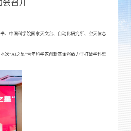
动会召开
恒书、中国科学院国家天文台、自动化研究所、空天信息
本次“
AI
之星”青年科学家创新基金将致力于打破学科壁