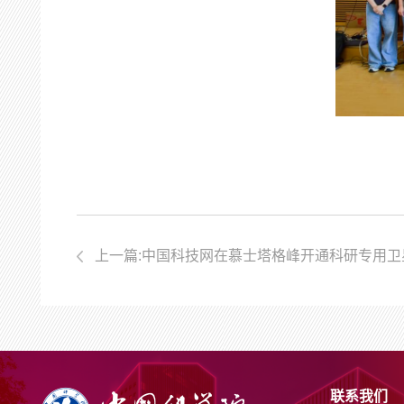
上一篇:中国科技网在慕士塔格峰开通科研专用卫
联系我们