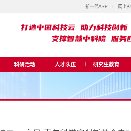
新一代ARP
网上
科研活动
人才队伍
研究生教育