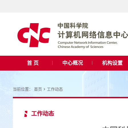
首 页
中心概况
机构设置
当前位置：
首页
工作动态
工作动态