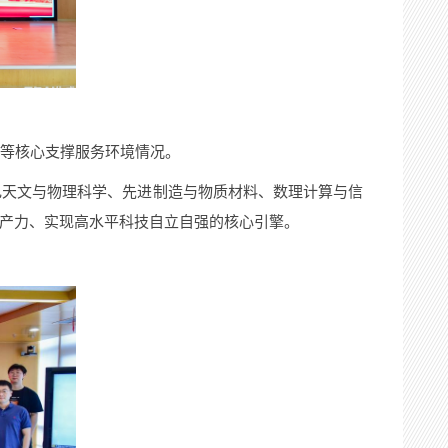
等核心支撑服务环境情况。
电天文与物理科学、先进制造与物质材料、数理计算与信
产力、实现高水平科技自立自强的核心引擎。