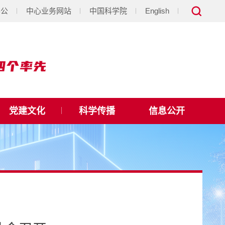
办公
中心业务网站
中国科学院
English
党建文化
科学传播
信息公开