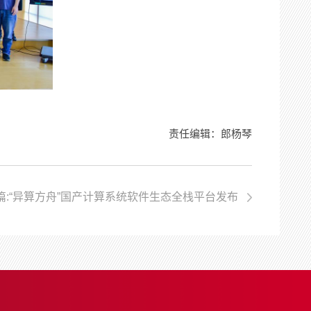
责任编辑：郎杨琴
篇:“异算方舟”国产计算系统软件生态全栈平台发布