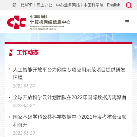
新一代ARP
网上办公
中心业务网站
中国科学院
English
工作动态
人工智能开放平台为网信专项应用示范项目提供研发
环境
2022-06-27
全球开放科学云计划团队在2022年国际数据周再聚首
2022-06-24
国家基础学科公共科学数据中心2021年度考核会议顺
利召开
2022-06-20