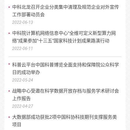
中科北龙召开企业分类集中清理及规范企业对外宣传
工作部署动员会
2022-06-13
中科院计算机网络信息中心“全维可定义新型算力网
络”成果参加“十三五”国家科技计划成果路演行动
2022-06-11
科普云平台中国科普博览全面支持和保障院公众科学
日的成功举办
2022-05-24
战略中心受邀在科学数据开放存档与服务学术研讨会
上作报告
2022-04-27
大数据部成功获批2项中国科协科技期刊支撑服务类
项目