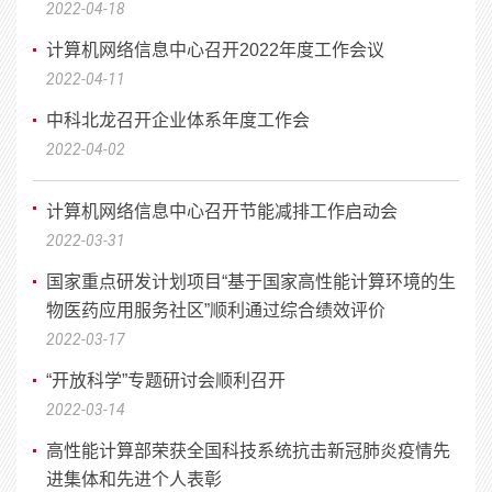
2022-04-18
计算机网络信息中心召开2022年度工作会议
2022-04-11
中科北龙召开企业体系年度工作会
2022-04-02
计算机网络信息中心召开节能减排工作启动会
2022-03-31
国家重点研发计划项目“基于国家高性能计算环境的生
物医药应用服务社区”顺利通过综合绩效评价
2022-03-17
“开放科学”专题研讨会顺利召开
2022-03-14
高性能计算部荣获全国科技系统抗击新冠肺炎疫情先
进集体和先进个人表彰