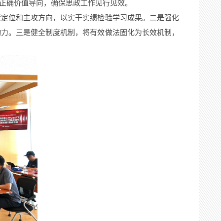
立正确价值导向，确保思政工作见行见效。
责定位和主攻方向，以实干实绩检验学习成果。二是强化
动力。三是健全制度机制，将有效做法固化为长效机制，