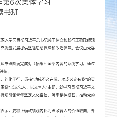
年第6次集体学习
读书班
议深入学习贯彻习近平总书记关于树立和践行正确政绩观
心高质量发展提供坚强思想保障和政治保障。会议由党委
题读书班圆满完成对《摘编》全部内容的系统学习。通过
锤炼。
、外化于行，秉持“功成不必在我、功成必定有我”的责
春围绕“以文化人、以文育人”主题，就学习贯彻习近平文
，持续引领青年坚定文化自信、筑牢精神根基，推动党的
致表示，要将正确政绩观内化为思政育人的价值取向，外