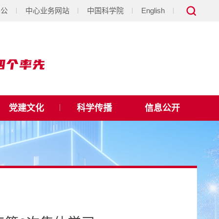
办公
中心业务网站
中国科学院
English
党建文化
科学传播
信息公开