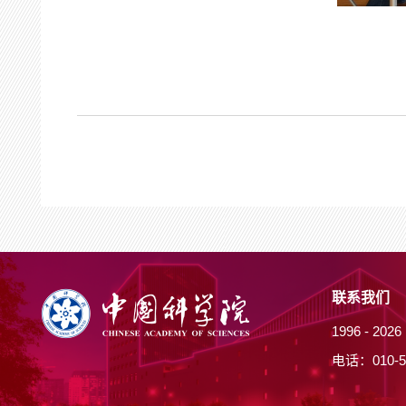
联系我们
1996 -
20
电话：010-5