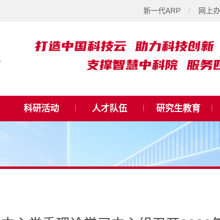
新一代ARP
网上
科研活动
人才队伍
研究生教育