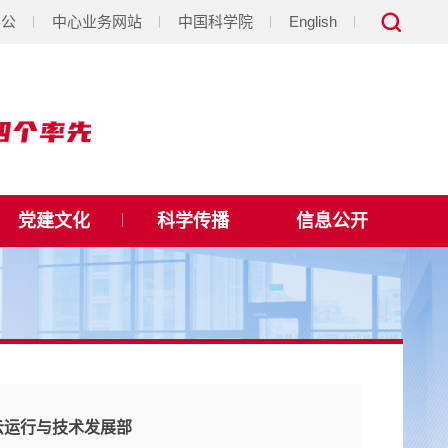
办公
中心业务网站
中国科学院
English
党建文化
科学传播
信息公开
云运行与技术发展部