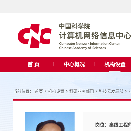
首 页
中心概况
机构设置
当前位置：
首页
机构设置
科研业务部门
科技云发展部
岗位：
高级工程