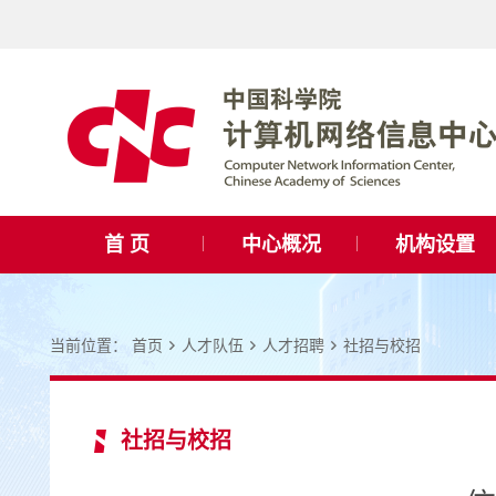
首 页
中心概况
机构设置
当前位置：
首页
人才队伍
人才招聘
社招与校招
社招与校招