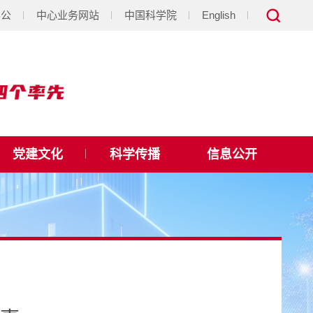
办公
中心业务网站
中国科学院
English
党建文化
科学传播
信息公开