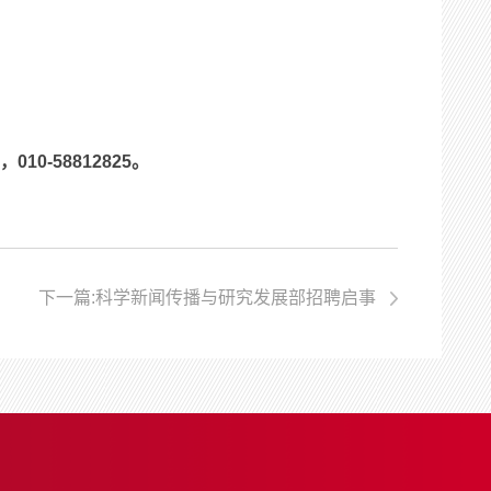
010-58812825。
下一篇:科学新闻传播与研究发展部招聘启事