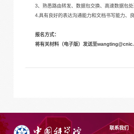
3、熟悉路由转发、数据包交换、高速数据包
4.具有良好的表达沟通能力和文档书写能力、
报名方式：
将有关材料（电子版）发送至wangting@cni
联系我们