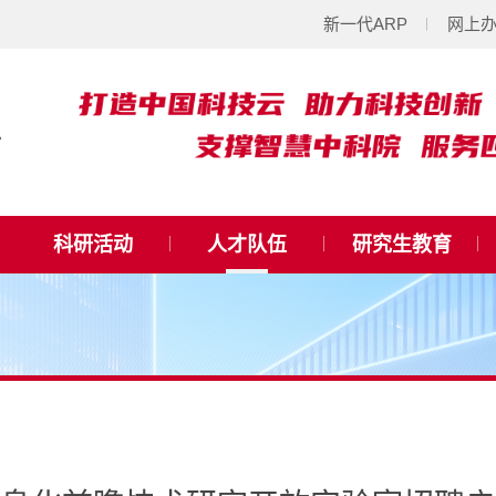
新一代ARP
网上
科研活动
人才队伍
研究生教育