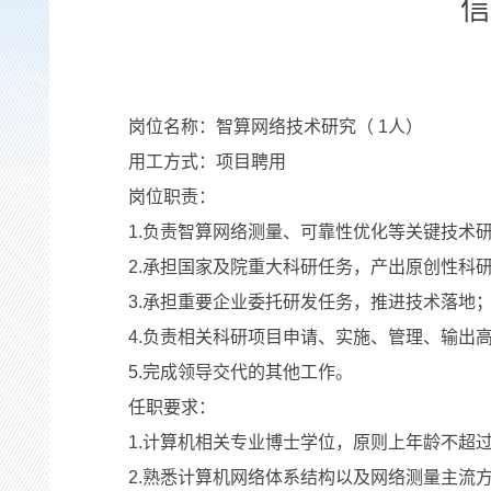
信
岗位名称：智算网络技术研究（ 1人）
用工方式：项目聘用
岗位职责：
1.负责智算网络测量、可靠性优化等关键技术
2.承担国家及院重大科研任务，产出原创性科
3.承担重要企业委托研发任务，推进技术落地
4.负责相关科研项目申请、实施、管理、输出
5.完成领导交代的其他工作。
任职要求：
1.计算机相关专业博士学位，原则上年龄不超过
2.熟悉计算机网络体系结构以及网络测量主流