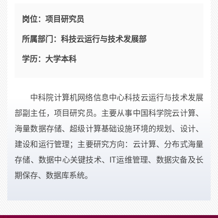
岗位：
项目研究员
所属部门：
科技云运行与技术发展部
学历：
大学本科
中科院计算机网络信息中心科技云运行与技术发展
部副主任，项目研究员。主要从事中国科学院云计算、
海量数据存储、超级计算基础设施环境的规划、设计、
建设和运行管理；主要研究方向：云计算、分布式海量
存储、数据中心关键技术、IT运维管理、数据灾备及长
期保存、数据库系统。