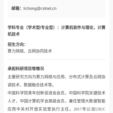
邮箱：
lichong@cstnet.cn
学科专业（学术型/专业型）：计算机软件与理论，计算
机技术
招生方向：
算力网络、云网协同技术
承担科研项目等情况
主要研究方向为算力网络与应用、分布式计算及云网协
调技术、数据融合技术等。
中国科学院青年创新促进会会员，中国科学院关键技术
人才，中国计算机学会高级会员，兼任管理大数据智能
应用中关村开放实验室执行主任。2017年公派UIUC