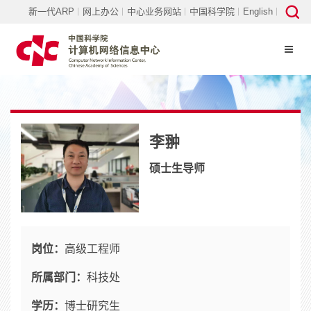
新一代ARP
网上办公
中心业务网站
中国科学院
English
李翀
硕士生导师
岗位：
高级工程师
所属部门：
科技处
学历：
博士研究生