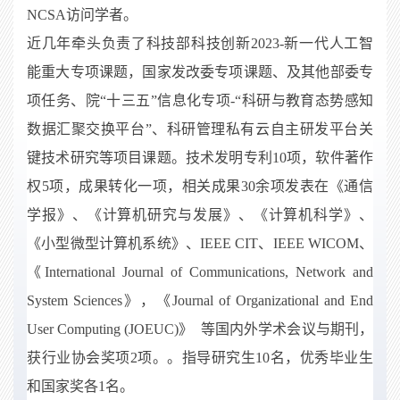
NCSA访问学者。
近几年牵头负责了科技部科技创新2023-新一代人工智
能重大专项课题，国家发改委专项课题、及其他部委专
项任务、院“十三五”信息化专项-“科研与教育态势感知
数据汇聚交换平台”、科研管理私有云自主研发平台关
键技术研究等项目课题。技术发明专利10项，软件著作
权5项，成果转化一项，相关成果30余项发表在《通信
学报》、《计算机研究与发展》、《计算机科学》、
《小型微型计算机系统》、IEEE CIT、IEEE WICOM、
《International Journal of Communications, Network and
System Sciences》，《Journal of Organizational and End
User Computing (JOEUC)》
等国内外学术会议与期刊，
获行业协会奖项2项。。指导研究生10名，优秀毕业生
和国家奖各1名。