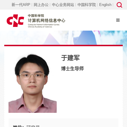
新一代ARP
网上办公
中心业务网站
中国科学院
English
于建军
博士生导师