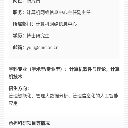
岗位：
研究员
职务：
计算机网络信息中心主任副主任
所属部门：
计算机网络信息中心
学历：
博士研究生
邮箱：
yujj@cnic.ac.cn
学科专业（学术型/专业型）：计算机软件与理论，计算
机技术
招生方向：
管理智能化、管理大数据分析、管理信息化的人工智能
应用
承担科研项目等情况