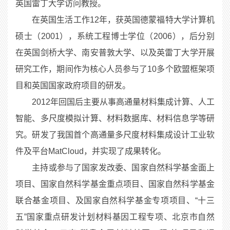
英国雷丁大学访问教授。
在英国生活工作12年，获英国德蒙福特大学计算机
硕士（2001），系统工程博士学位（2006），后分别
在英国剑桥大学、南安普敦大学、以及英雷丁大学开展
研究工作，期间作为核心人员参与了10多个欧盟框架项
目和英国国家政府项目的研发。
2012年回国后主要从事高通量材料集成计算、人工
智能、多尺度模拟计算、材料数据库、材料信息学等研
究。研发了我国首个高通量多尺度材料集成设计工业软
件及平台MatCloud，并实现了成果转化。
主持或参与了国家发改委、国家自然科学基金面上
项目、国家自然科学基金重点项目、国家自然科学基金
联合基金项目、及国家自然科学基金专项项目、“十三
五”国家重点研发计划材料基因工程专项、北京市自然