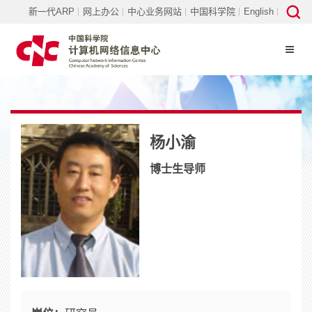
新一代ARP
网上办公
中心业务网站
中国科学院
English
杨小渝
博士生导师