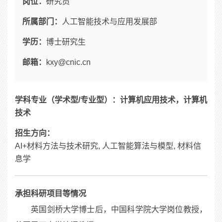
岗位：
研究员
所属部门：
人工智能技术与应用发展部
学历：
博士研究生
邮箱：
kxy@cnic.cn
学科专业（学术型/专业型）：计算机应用技术，计算机
技术
招生方向：
AI+材料方法与技术研究, 人工智能算法与模型, 材料信
息学
承担科研项目等情况
英国剑桥大学博士后，中国科学院大学岗位教授，