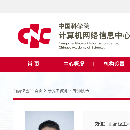
首 页
中心概况
机构设置
当前位置：
首页
研究生教育
导师队伍
岗位：
正高级工