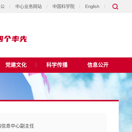
办公
中心业务网站
中国科学院
English
党建文化
科学传播
信息公开
络信息中心副主任