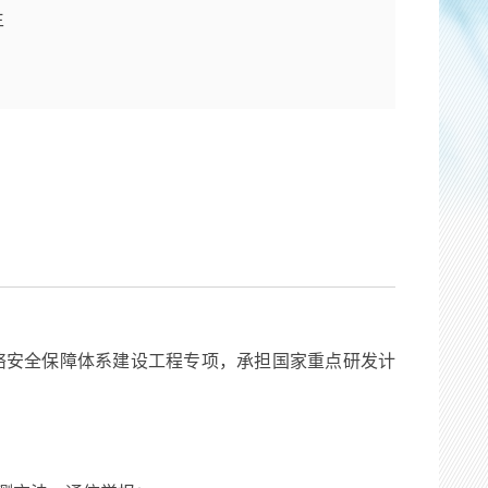
生
络安全保障体系建设工程专项，承担国家重点研发计