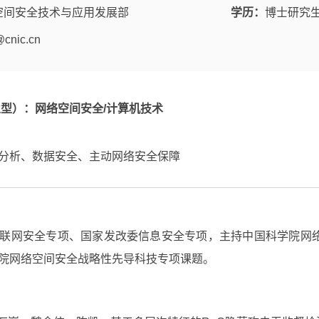
空间安全技术与应用发展部
学历：
博士研究
cnic.cn
业型）：网络空间安全/计算机技术
分析、数据安全、主动网络安全保障
联网安全专项、国家发改委信息安全专项，主持中国科学院网
院网络空间安全战略性先导科技专项课题。