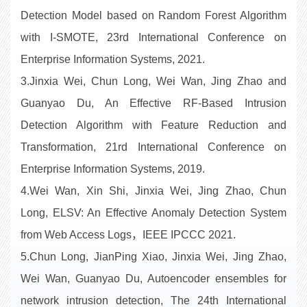
Detection Model based on Random Forest Algorithm
with I-SMOTE, 23rd International Conference on
Enterprise Information Systems, 2021.
3.Jinxia Wei, Chun Long, Wei Wan, Jing Zhao and
Guanyao Du, An Effective RF-Based Intrusion
Detection Algorithm with Feature Reduction and
Transformation, 21rd International Conference on
Enterprise Information Systems, 2019.
4.Wei Wan, Xin Shi, Jinxia Wei, Jing Zhao, Chun
Long, ELSV: An Effective Anomaly Detection System
from Web Access Logs，IEEE IPCCC 2021.
5.Chun Long, JianPing Xiao, Jinxia Wei, Jing Zhao,
Wei Wan, Guanyao Du, Autoencoder ensembles for
network intrusion detection, The 24th International