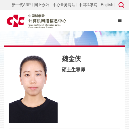
新一代ARP
网上办公
中心业务网站
中国科学院
English
魏金侠
硕士生导师