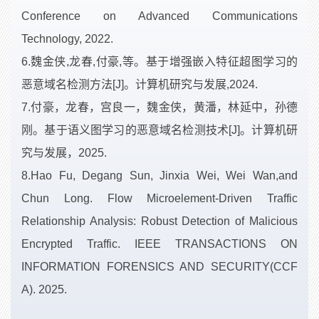
Conference on Advanced Communications
Technology, 2022.
6.魏金侠,龙春,付豪,等。基于增强嵌入特征超图学习的
恶意域名检测方法[J]。计算机研究与发展,2024.
7.付豪，龙春，宫良一，魏金侠，黄潘，林延中，孙德
刚。基于语义图学习的恶意域名检测技术[J]。计算机研
究与发展，2025.
8.Hao Fu, Degang Sun, Jinxia Wei, Wei Wan,and
Chun Long. Flow Microelement-Driven Traffic
Relationship Analysis: Robust Detection of Malicious
Encrypted Traffic. IEEE TRANSACTIONS ON
INFORMATION FORENSICS AND SECURITY(CCF
A). 2025.