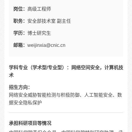
岗位：
高级工程师
职务：
安全部技术室 副主任
学历：
博士研究生
邮箱：
weijinxia@cnic.cn
学科专业（学术型/专业型）：网络空间安全，计算机技
术
招生方向：
网络安全威胁智能检测与积极防御、人工智能安全、数
据安全隐私保护
承担科研项目等情况