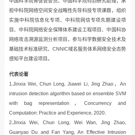
中国科学院青促会会员、中国科学院特别研究助理，承
担中科院网络空间安全战略性先导科技专项课题，组织
实施中科院信息化专项、中科院网信专项先期建设项
目、中科院网络安全保障体系建设工程项目、中国科协
网络攻击溯源监测分析项目，参与科学数据安全技术及
基础技术标准研究、CNNIC域名服务体系网络安全态势
感知平台建设项目。
代表论著
1.Jinxia Wei, Chun Long, Jiawei Li, Jing Zhao，An
intrusion detection algorithm based on ensemble SVM
with bag representation，Concurrency and
Computation: Practice and Experience, 2020.
2.Jinxia Wei, Chun Long, Wei Wan, Jing Zhao,
Guanyao Du and Fan Yang, An Effective Intrusion