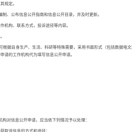
从其规定。
编制、公布信息公开指南和信息公开目录，并及时更新。
作机构、联系方式，投诉途径等内容。
。
可根据自身生产、生活、科研等特殊需要，采用书面形式（包括数据电文
该申请的工作机构代为填写信息公开申请。
机构对信息公开申请，应当依下列情况予以处理：
获取该信息的方式和途径；