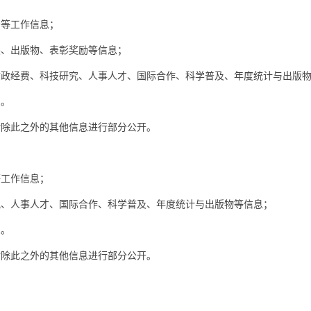
等工作信息；
、出版物、表彰奖励等信息；
经费、科技研究、人事人才、国际合作、科学普及、年度统计与出版物
。
除此之外的其他信息进行部分公开。
工作信息；
、人事人才、国际合作、科学普及、年度统计与出版物等信息；
。
除此之外的其他信息进行部分公开。