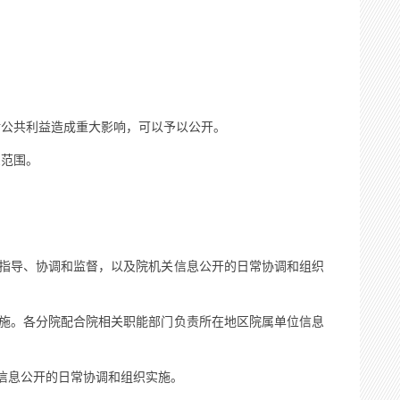
公共利益造成重大影响，可以予以公开。
范围。
指导、协调和监督，以及院机关信息公开的日常协调和组织
施。各分院配合院相关职能部门负责所在地区院属单位信息
信息公开的日常协调和组织实施。