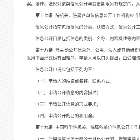
案。法律、法规对该类信息公开与变更期限另有规定的，
第十七条
院机关、院属各单位信息公开工作机构应当
信息公开指南包括信息的分类、获取方式，信息公开工
信息公开目录包括信息的类别、名称、内容概述等内容
第十八条
除主动公开信息外，公民、法人或其他组织
采用书面形式确有困难的，申请人可以口头提出，由受理
信息公开申请应包括下列内容：
（一）申请人的姓名或名称、联系方式；
（二）申请公开信息的内容描述；
（三）申请公开信息的形式要求；
（四）申请公开的目的和用途。
第十九条
中国科学院机关、院属各单位信息公开工作
（一）所申请信息属于应公开且已公开的，告知申请人