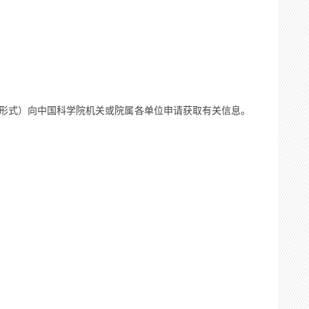
形式）向中国科学院机关或院属各单位申请获取有关信息。