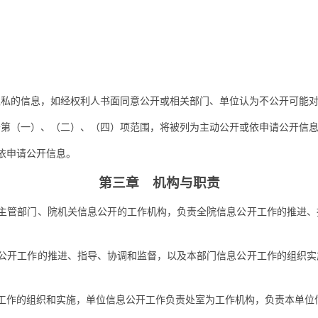
的信息，如经权利人书面同意公开或相关部门、单位认为不公开可能对
（一）、（二）、（四）项范围，将被列为主动公开或依申请公开信息
依申请公开信息。
第三章 机构与职责
主管部门、院机关信息公开的工作机构，负责全院信息公开工作的推进、
公开工作的推进、指导、协调和监督，以及本部门信息公开工作的组织实
工作的组织和实施，单位信息公开工作负责处室为工作机构，负责本单位