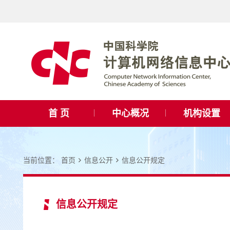
首 页
中心概况
机构设置
当前位置：
首页
信息公开
信息公开规定
信息公开规定