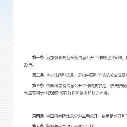
第一条
为加强和规范全院信息公开工作的组织管理，
办法。
第二条
本办法所称信息，是指中国科学院机关或院属
第三条
中国科学院信息公开工作的要求是：依法依规
营造有利于科技创新的良好舆论氛围和社会环境。
第四条
中国科学院信息分为主动公开、依申请公开和
第五条
院机关应主动公开信息包括：