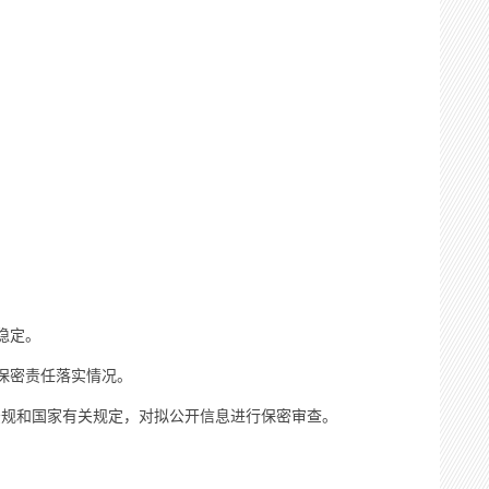
稳定。
保密责任落实情况。
规和国家有关规定，对拟公开信息进行保密审查。