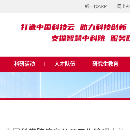
新一代ARP
网上
科研活动
人才队伍
研究生教育