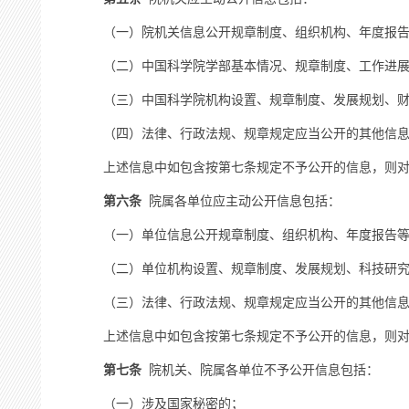
（一）院机关信息公开规章制度、组织机构、年度报告
（二）中国科学院学部基本情况、规章制度、工作进展
（三）中国科学院机构设置、规章制度、发展规划、财政
（四）法律、行政法规、规章规定应当公开的其他信息
上述信息中如包含按第七条规定不予公开的信息，则对
第六条
院属各单位应主动公开信息包括：
（一）单位信息公开规章制度、组织机构、年度报告等
（二）单位机构设置、规章制度、发展规划、科技研究
（三）法律、行政法规、规章规定应当公开的其他信息
上述信息中如包含按第七条规定不予公开的信息，则对
第七条
院机关、院属各单位不予公开信息包括：
（一）涉及国家秘密的；