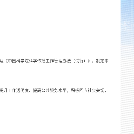
及《中国科学院科学传播工作管理办法（试行）》，制定本
提升工作透明度、提高公共服务水平，积极回应社会关切，