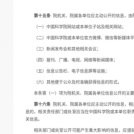
第十五条
院机关、院属各单位应主动公开的信息，由
（一）中国科学院网站或本单位子站及相关网站；
（二）中国科学院或本单位官方微博、微信等新媒体平
（三）新闻发布会和其他相关会议；
（四）报刊、广播、电视、网络等新闻媒体；
（五）信息公告栏、电子信息屏等设施；
（六）其他便于公众及时准确获得信息的形式。
本条第（一）项为院机关、院属各单位信息公开的主要平
第十六条
院机关、院属各单位应主动公开的信息，相
息的，相关责任部门或处室应当在中国科学院或本单位职
关信息。
相关部门或处室公开可能产生重大影响的信息，应提前商