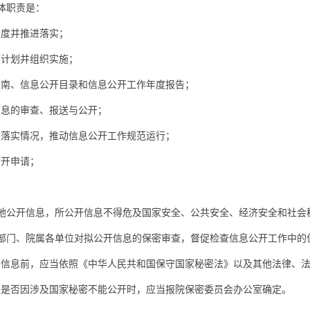
体职责是：
度并推进落实；
计划并组织实施；
南、信息公开目录和信息公开工作年度报告；
息的审查、报送与公开；
落实情况，推动信息公开工作规范运行；
开申请；
地公开信息，所公开信息不得危及国家安全、公共安全、经济安全和社会
部门、院属各单位对拟公开信息的保密审查，督促检查信息公开工作中的
息前，应当依照《中华人民共和国保守国家秘密法》以及其他法律、法
否因涉及国家秘密不能公开时，应当报院保密委员会办公室确定。