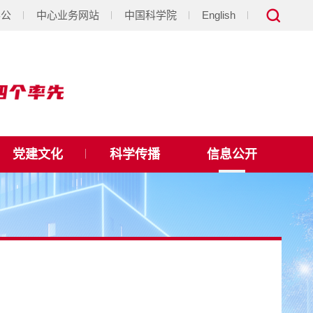
办公
中心业务网站
中国科学院
English
党建文化
科学传播
信息公开