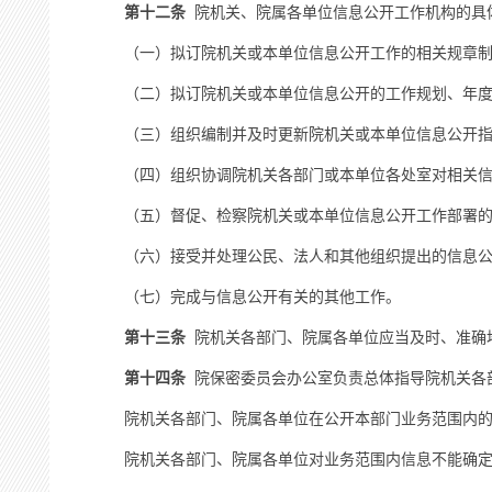
第十二条
院机关、院属各单位信息公开工作机构的具
（一）拟订院机关或本单位信息公开工作的相关规章制
（二）拟订院机关或本单位信息公开的工作规划、年度
（三）组织编制并及时更新院机关或本单位信息公开指
（四）组织协调院机关各部门或本单位各处室对相关信
（五）督促、检察院机关或本单位信息公开工作部署的
（六）接受并处理公民、法人和其他组织提出的信息公
（七）完成与信息公开有关的其他工作。
第十三条
院机关各部门、院属各单位应当及时、准确
第十四条
院保密委员会办公室负责总体指导院机关各
院机关各部门、院属各单位在公开本部门业务范围内的信
院机关各部门、院属各单位对业务范围内信息不能确定是