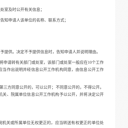
处室及时公开有关信息；
告知申请人该单位的名称、联系方式；
予提供。决定不予提供信息时，告知申请人并说明理由。
申请转有关部门或处室，该部门或处室一般应在10个工作
应当作出说明并经信息公开工作机构同意，由信息公开工作
第三方同意公开的，可以公开；不同意公开的，不得公开。
机关、院属单位信息公开工作机构予以公开，并将决定公开
院机关或所属单位无权更正的，应当转送有权更正的单位处