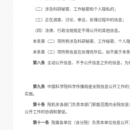
（二）涉及科研秘密、工作秘密和个人隐私的；
（三）正在调查、讨论、审议、处理过程中的信息；
（四）法律、行政法规规定不得公开的其他信息。
本条第（二）项所称涉及科研秘密、工作秘密、个人隐私
本条第（三）项所称信息在处理完毕后，如不属于本条第
第八条
主动公开信息、不予公开信息之外的信息，为
第九条
中国科学院科学传播局是全院信息公开工作的
实施。
第十条
院机关各部门负责本部门职能范围内全院信息
公开工作的协调和督促。
第十一条
院属各单位（含分院）负责本单位信息公开