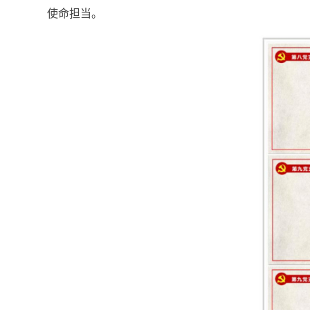
使命担当。