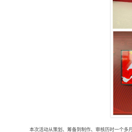
本次活动从策划、筹备到制作、审核历时一个多月，