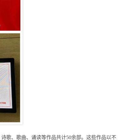
歌、歌曲、诵读等作品共计50余部。这些作品以不