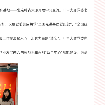
教育基地——北京叶青大厦开展学习交流。叶青大厦党委书
杆。大厦党委先后荣获“全国先进基层党组织”、“全国统
战工作是凝聚人心、汇聚力量的“法宝”。叶青大厦党委充
业发展融入国家战略和首都“四个中心”功能建设，为谱