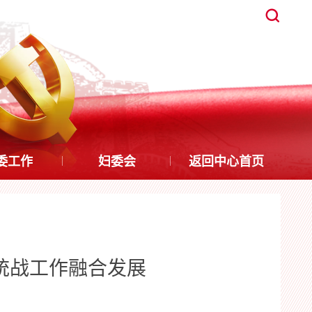
委工作
妇委会
返回中心首页
统战工作融合发展