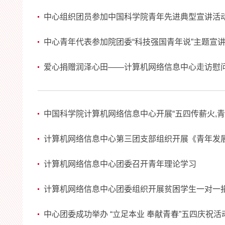
中心组织团员参加中国科学院青年先进典型宣讲活
中心青年代表参加院团委“科技强国青年说”主题宣
爱心捐赠润泽心田——计算机网络信息中心走访慰
中国科学院计算机网络信息中心开展“五四传薪火,
计算机网络信息中心第三团支部组织开展《青年发
计算机网络信息中心团委召开青年理论学习
计算机网络信息中心团委组织开展贫困学生一对一
中心团委成功举办 “立足本业 奉献青春”五四庆祝活