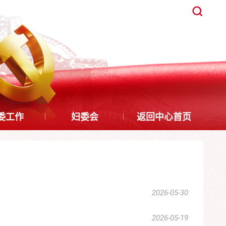
委工作
妇委会
返回中心首页
2026-05-30
2026-05-19