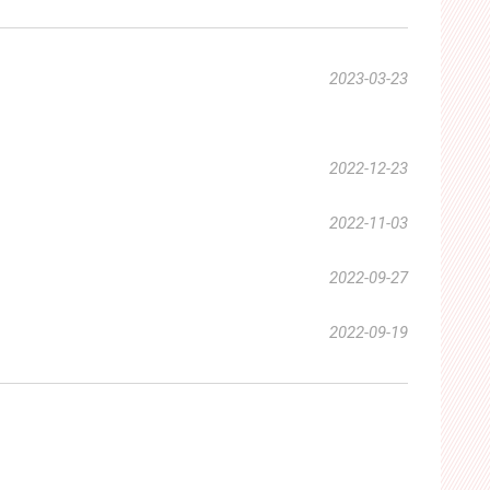
2023-03-23
2022-12-23
2022-11-03
2022-09-27
2022-09-19