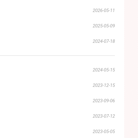
2026-05-11
2025-05-09
2024-07-18
2024-05-15
2023-12-15
2023-09-06
2023-07-12
2023-05-05