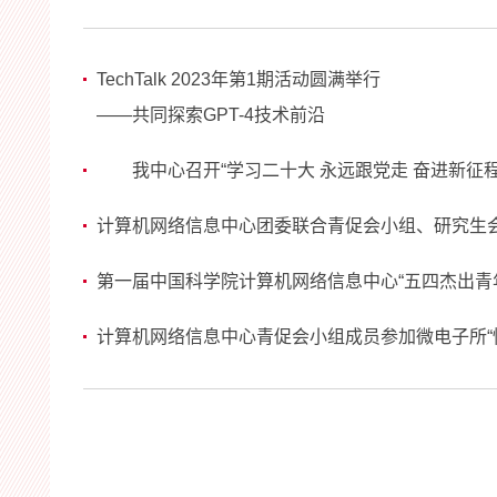
TechTalk 2023年第1期活动圆满举行
——共同探索GPT-4技术前沿
我中心召开“学习二十大 永远跟党走 奋进新征程
计算机网络信息中心团委联合青促会小组、研究生会举办
第一届中国科学院计算机网络信息中心“五四杰出青
计算机网络信息中心青促会小组成员参加微电子所“