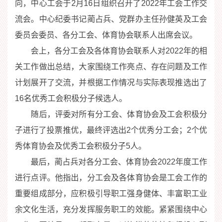
向，中心工会于2月16日组织召开了2022年工会工作交
流会。中心纪委书记蔺占兵、党群办主任孙健英及工会
委员会委员、各分工会、体育协会联系人出席会议。
会上，各分工会及各体育协会联系人对2022年的相
关工作做出总结，大家围绕工作亮点、存在问题及工作
计划展开了交流，并根据工作情况与实际表现推选出了
16名优秀工会积极分子候选人。
随后，评委对所有分工会、体育协会及工会积极分
子进行了投票推优，最终评选出2个优秀分工会；2个优
秀体育协会及优秀工会积极分子5人。
最后，蔺占兵对各分工会、体育协会2022年度工作
进行点评。他指出，分工会及各体育协会是工会工作的
重要组成部分，应积极引导职工强身健体、丰富职工业
余文化生活，充分发挥服务职工的效能。
紧紧围绕
中心