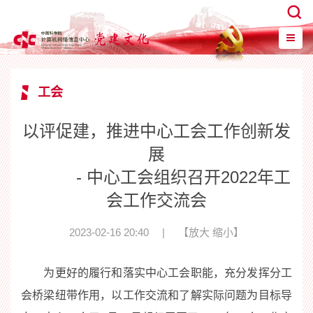
工会
以评促建，推进中心工会工作创新发
展
- 中心工会组织召开2022年工
会工作交流会
2023-02-16 20:40
|
【
放大
缩小
】
为更好的履行和落实中心工会职能，充分发挥分工
会桥梁纽带作用，以工作交流和了解实际问题为目标导