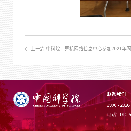
上一篇:中科院计算机网络信息中心参加2021年网
联系我们
1996 -
20
电话：010-5