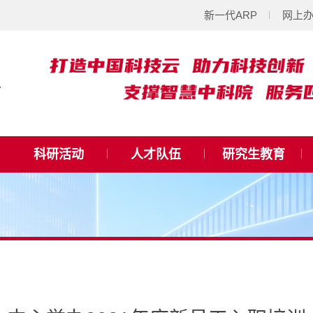
新一代ARP
网上
科研活动
人才队伍
研究生教育