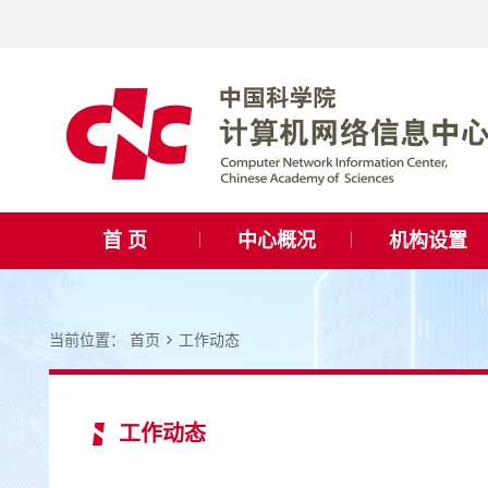
首 页
中心概况
机构设置
当前位置：
首页
工作动态
工作动态