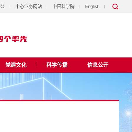
办公
中心业务网站
中国科学院
English
党建文化
科学传播
信息公开