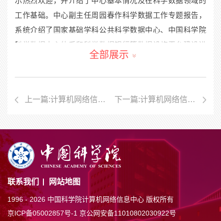
示热烈欢迎，并介绍了中心基本情况及在科学数据领域的
工作基础。
中心副主任周园春作科学数据工作专题
报告
，
系统介绍了国家基础学科公共科学数据中心、
中国科学院
科学数据中心体系和
科学数据银行等
数据
设施平台建设进
全部展示
展及成效，阐述了
科学数据
在支撑科技创新中的重要作
用
，及在
AI4S
的工作布局及战略方向
。
在交流研讨环节，与会人员
结合各自职责，就充分发
上一篇:计算机网络信息中心举办“传承·致敬·奋进”主题教育活动暨科苑女性活动月总结表彰会
下一篇:计算机网络信息中心召开党委会研究部署开展树立和践行正确政绩观学习教育
挥数据要素作用、支撑科技强国建设深入交换意见，进一
步凝聚了思想共识，明确了协作方向。国家科技基础条件
平台中心副主任卢凡、中国科学院基础能力局局长卢方
军、国家数据局科技司副司长李建国
、科技部四司司长苏
婧
先后发言，分别从科研平台建设、基础能力布局、国家
数据工作推进等方面提出工作思路和建议。
联系我们
网站地图
与会人员还参观了中国科学院计算机网络信息中心相
1996 -
2026 中国科学院计算机网络信息中心 版权所有
关科研设施平台，现场了解了科学数据基础设施建设运行
京ICP备05002857号-1
京公网安备11010802030922号