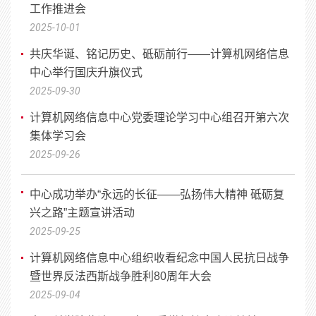
工作推进会
2025-10-01
共庆华诞、铭记历史、砥砺前行——计算机网络信息
中心举行国庆升旗仪式
2025-09-30
计算机网络信息中心党委理论学习中心组召开第六次
集体学习会
2025-09-26
中心成功举办“永远的长征——弘扬伟大精神 砥砺复
兴之路”主题宣讲活动
2025-09-25
计算机网络信息中心组织收看纪念中国人民抗日战争
暨世界反法西斯战争胜利80周年大会
2025-09-04