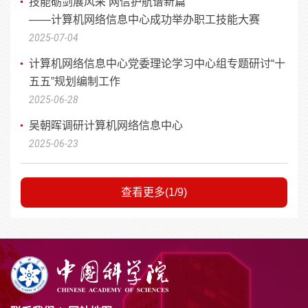
技能砺剑展风采 网信护航谱新篇
——计算机网络信息中心成功举办职工技能大赛
2025-07-04
计算机网络信息中心党委理论学习中心组专题研讨“十
五五”规划编制工作
2025-06-28
吴朝晖调研计算机网络信息中心
2025-06-23
查看更多(1/9)