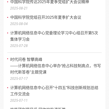
中国科学院传达2025年夏季党组扩大会议精神
2025-08-21
中国科学院党组召开2025年夏季扩大会议
2025-08-04
计算机网络信息中心党委理论学习中心组召开第5次
集体学习会
2025-07-28
时代问卷 智攀高峰
——计算机网络信息中心举办“抢占科技制高点，书写
时代新答卷”主题党课
2025-07-17
计算机网络信息中心召开“十四五”科技创新规划总结
工作交流会
2025-07-11