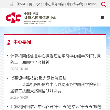
新一代ARP
网上办公
中心业务网站
中国科学院
English
中心要闻
计算机网络信息中心党委理论学习中心组学习研讨党
的二十届四中全会精神
2025-10-30
以赛促学强技能 聚力网信筑根基
———计算机网络信息中心成功承办中国科学院第四
届职工技能大赛网信领域决赛
2025-10-29
计算机网络信息中心召开“十四五”总结及“十五五”规划