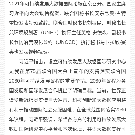
2021年可持续发展大数据国际论坛在京召开。国家主席
习近平向大会致信祝贺、联合国秘书长安东尼奥·古特
雷斯发表视频致辞。联合国副秘书长刘振民、副秘书长
兼环境规划署（UNEP）执行主任英格·安德森、副秘书
长兼防治荒漠化公约（UNCCD）执行秘书易卜拉欣·赛
奥也发表视频祝贺。
习近平指出，设立可持续发展大数据国际研究中心
是我在第75届联合国大会上宣布的支持落实联合国
2030年可持续发展议程的重要举措。2030年议程为各
国发展和国际发展合作提出了明确目标。当前，世界正
遭受新冠肺炎疫情巨大冲击，科技创新和大数据应用将
有利于推动国际社会克服困难、在全球范围内落实2030
年议程。习近平强调，希望各方充分利用可持续发展大
数据国际研究中心平台和本次论坛，共谋大数据支撑可