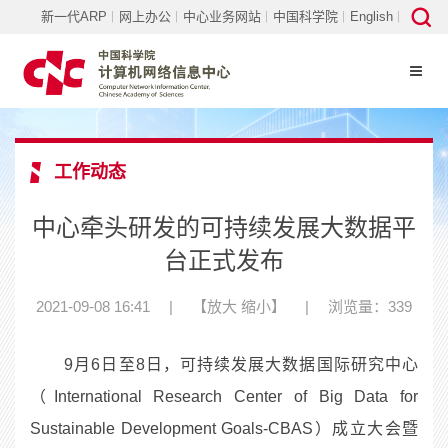
新一代ARP
网上办公
中心业务网站
中国科学院
English
工作动态
中心牵头研发的可持续发展大数据平
台正式发布
2021-09-08 16:41
|
【
放大
缩小
】
|
浏览量：339
9月6日至8日，可持续发展大数据国际研究中心
（International Research Center of Big Data for
Sustainable Development Goals-CBAS）成立大会暨