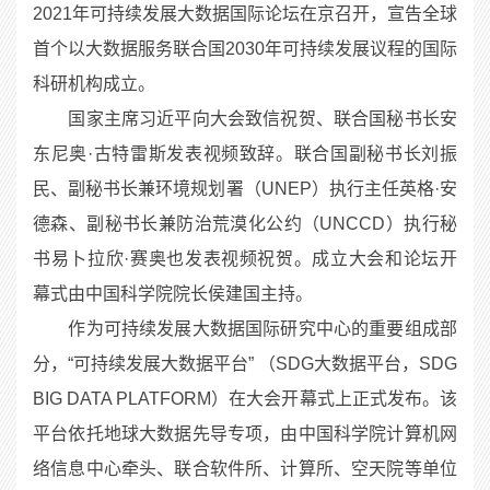
2021年可持续发展大数据国际论坛在京召开，宣告全球
首个以大数据服务联合国2030年可持续发展议程的国际
科研机构成立。
国家主席习近平向大会致信祝贺、联合国秘书长安
东尼奥·古特雷斯发表视频致辞。联合国副秘书长刘振
民、副秘书长兼环境规划署（UNEP）执行主任英格·安
德森、副秘书长兼防治荒漠化公约（UNCCD）执行秘
书易卜拉欣·赛奥也发表视频祝贺。成立大会和论坛开
幕式由中国科学院院长侯建国主持。
作为可持续发展大数据国际研究中心的重要组成部
分，“可持续发展大数据平台” （SDG大数据平台，SDG
BIG DATA PLATFORM）在大会开幕式上正式发布。该
平台依托地球大数据先导专项，由中国科学院计算机网
络信息中心牵头、联合软件所、计算所、空天院等单位