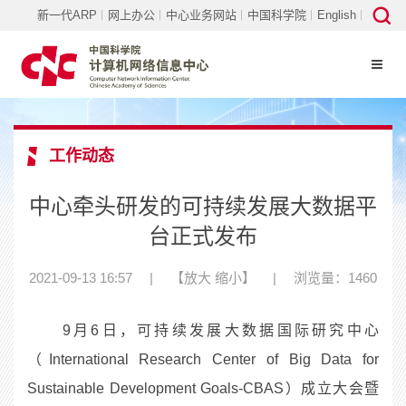
新一代ARP
网上办公
中心业务网站
中国科学院
English
工作动态
中心牵头研发的可持续发展大数据平
台正式发布
2021-09-13 16:57
|
【
放大
缩小
】
|
浏览量：1460
9月6日，可持续发展大数据国际研究中心
（International Research Center of Big Data for
Sustainable Development Goals-CBAS）成立大会暨