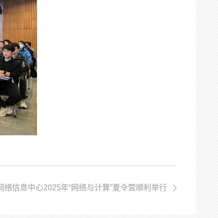
网络信息中心2025年“网络与计算”夏令营顺利举行