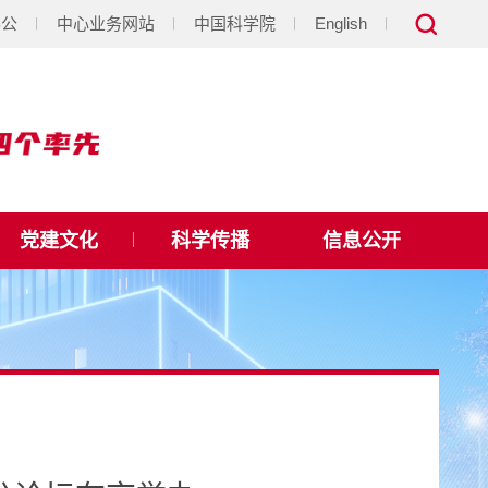
办公
中心业务网站
中国科学院
English
党建文化
科学传播
信息公开