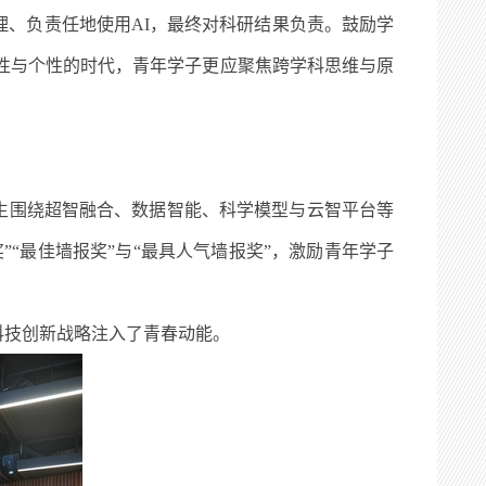
理、负责任地使用
AI
，最终对科研结果负责。鼓励学
性与个性的时代，青年学子更应聚焦跨学科思维与原
生围绕超智融合、数据智能、科学模型与云智平台等
“最佳墙报奖”与“最具人气墙报奖”，激励青年学子
科技创新战略注入了青春动能。