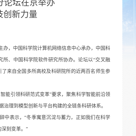
”分论坛在京举办
科技创新力量
学主办，中国科学院计算机网络信息中心承办，中国科
究所、中国科学院软件研究所协办。论坛以“交叉融
引了来自全国多所高校及科研院所的近两百名师生参
工智能引领科研范式变革”要求，聚焦科学智能前沿领
、数据治理到模型创新与平台构建的全链条科研体系。
辞中表示，“冬季寓意沉淀与蓄力，正如我们在科学
深刻变革。”