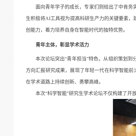
面向青年学子的成长，专家们则给出了中肯务
生积极将
AI
工具视为提高科研生产力的关键要素，
创能力，着力培养自身在智能时代的独特优势。
青年主体，彰显学术活力
本次论坛突出“青年担当”特色，从组织策划
方向汇报研究成果，展现了年轻一代在科学智能前沿
在学术道路上持续创新、勇攀高峰。
本次“科学智能”研究生学术论坛不仅构建了开