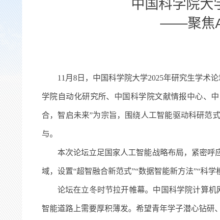
中国科学院大学
——聚焦A
11
月
8
日，中国科学院大学
2025
年研究生学术论
学院自动化研究所、中国科学院文献情报中心、中
合，智启未来”为宗旨，围绕人工智能驱动科研范
与。
本次论坛立足国家人工智能战略布局，紧密呼应
域，设置“超智融合新范式”“数据智能新方法”“科
论坛在立冬时节拉开帷幕。中国科学院计算机
智能道路上需要厚积薄发。希望青年学子潜心钻研