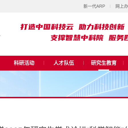
新一代ARP
网上
科研活动
人才队伍
研究生教育