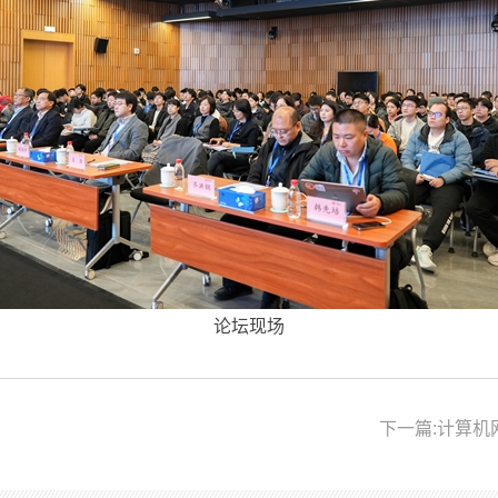
论坛现场
下一篇:计算机