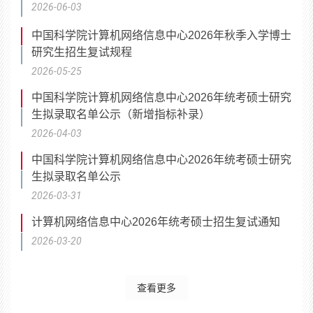
2026-06-03
中国科学院计算机网络信息中心2026年秋季入学博士
研究生招生复试规程
2026-05-25
中国科学院计算机网络信息中心2026年统考硕士研究
生拟录取名单公示（新增指标补录）
2026-04-03
中国科学院计算机网络信息中心2026年统考硕士研究
生拟录取名单公示
2026-03-31
计算机网络信息中心2026年统考硕士招生复试通知
2026-03-20
查看更多