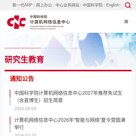
新一代ARP
网上办公
中心业务网站
中国科学院
English
研究生教育
通知公告
中国科学院计算机网络信息中心2027年推荐免试生
（含直博生）招生简章
2026-08-04
计算机网络信息中心2026年“智能与网络”夏令营圆满
举行
2026-07-20