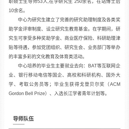
职硕士生导师53人,在学研究生 250余名，在站博士后
10余名。
中心为研究生建立了完善的研究助理制度及各类奖
助学金评审制度、设立研究生教育基金。在学期间，研
究生可享受多种奖助学金、商业医疗保险、科研助理津
贴等待遇，参加党团组织、研究生会、业务部门等举办
的丰富多彩的文化教育及体育类活动。
中心培养的毕业生主要就业去向：BAT等互联网企
业、银行移动电信等国企、高校和科研机构、国外大
学、考取公务员等；毕业生获得戈登贝尔奖（ACM
Gordon Bell Prize）、入选长江学者青年计划等。
导师队伍