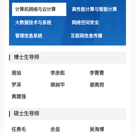
计算机网络与云计算
高性能计算与智能计算
大数据技术与系统
网络空间安全
管理信息系统
互联网信息传播
博士生导师
周旭
李彦彪
李菁菁
罗泽
裴昶华
谢高岗
黄建强
硕士生导师
任勇毛
余显
吴海博