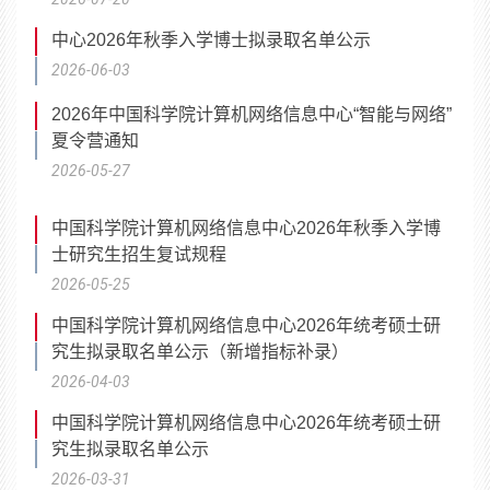
中心2026年秋季入学博士拟录取名单公示
2026-06-03
2026年中国科学院计算机网络信息中心“智能与网络”
夏令营通知
2026-05-27
中国科学院计算机网络信息中心2026年秋季入学博
士研究生招生复试规程
2026-05-25
中国科学院计算机网络信息中心2026年统考硕士研
究生拟录取名单公示（新增指标补录）
2026-04-03
中国科学院计算机网络信息中心2026年统考硕士研
究生拟录取名单公示
2026-03-31