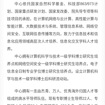
中心依托国家自然科学基金、科技部863/973计
划、国家重点研发计划、国家发改委、院先导专项等科
技项目的承担，在计算机网络与云计算、高性能计算与
智能计算、大数据技术与系统、管理信息系统、网络空
间安全、互联网信息传播等方向，致力于信息技术和信
息化应用领域高层次人才培养、信息化交叉学科人才培
养。
中心拥有计算机科学与技术一级学科博士研究生培
养点和网络空间安全一级学科博士研究生培养点，电子
信息全日制专业学位博士研究生培养点。设立计算机科
学与技术一级学科博士后科研流动站。
中心拥有一支由杰青、万人、优秀海外归国人才等
组成的高水平导师队伍，现有专职博士生导师22人、专