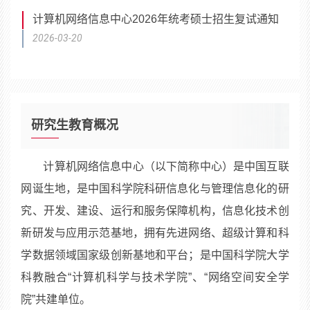
计算机网络信息中心2026年统考硕士招生复试通知
2026-03-20
研究生教育概况
计算机网络信息中心（以下简称中心）是中国互联
网诞生地，是中国科学院科研信息化与管理信息化的研
究、开发、建设、运行和服务保障机构，信息化技术创
新研发与应用示范基地，拥有先进网络、超级计算和科
学数据领域国家级创新基地和平台；是中国科学院大学
科教融合“计算机科学与技术学院”、“网络空间安全学
院”共建单位。