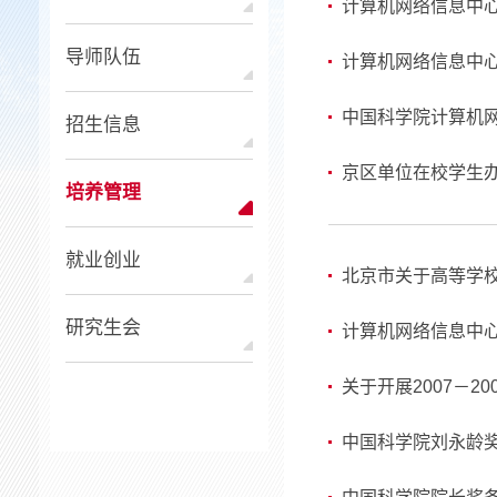
计算机网络信息中
导师队伍
计算机网络信息中
中国科学院计算机
招生信息
京区单位在校学生
培养管理
就业创业
北京市关于高等学
研究生会
计算机网络信息中心2
关于开展2007－2
中国科学院刘永龄