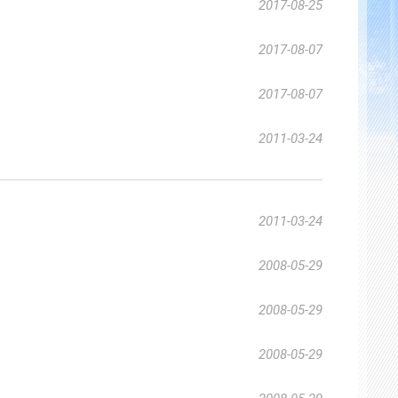
2017-08-25
2017-08-07
2017-08-07
2011-03-24
2011-03-24
2008-05-29
2008-05-29
2008-05-29