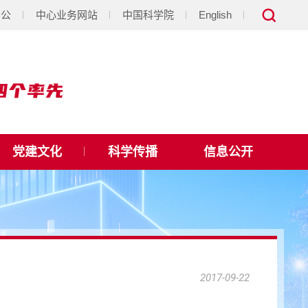
办公
中心业务网站
中国科学院
English
党建文化
科学传播
信息公开
2017-09-22