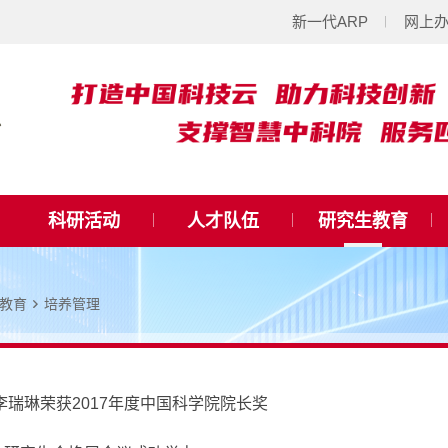
新一代ARP
网上
科研活动
人才队伍
研究生教育
教育
培养管理
生李瑞琳荣获2017年度中国科学院院长奖