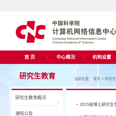
首 页
中心概况
机构设置
研究生教育
当前位置：
首页
研究生
研究生教育概况
2015级博士研究
通知公告