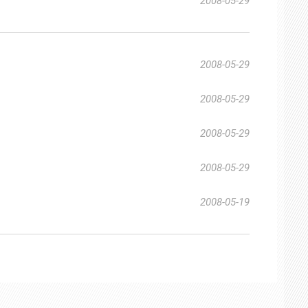
2008-05-29
2008-05-29
2008-05-29
2008-05-29
2008-05-29
2008-05-19