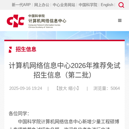
新一代ARP
网上办公
中心业务网站
中国科学院
English
招生信息
计算机网络信息中心2026年推荐免试
招生信息（第二批）
2025-09-16 19:24
|
【
放大
缩小
】
|
浏览量：5064
各位同学：
中国科学院计算机网络信息中心新增少量工程硕博