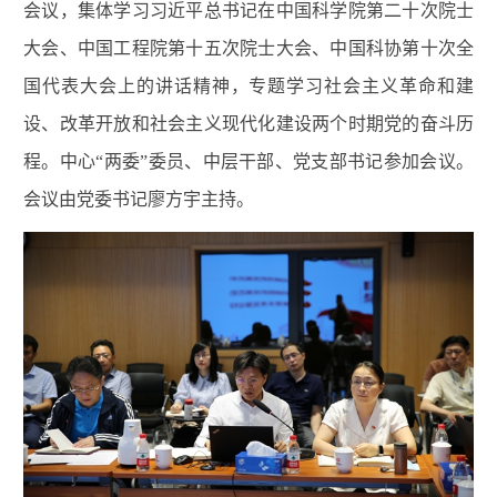
会议，集体学习习近平总书记在中国科学院第二十次院士
大会、中国工程院第十五次院士大会、中国科协第十次全
国代表大会上的讲话精神，专题学习社会主义革命和建
设、改革开放和社会主义现代化建设两个时期党的奋斗历
程。中心“两委”委员、中层干部、党支部书记参加会议。
会议由党委书记廖方宇主持。