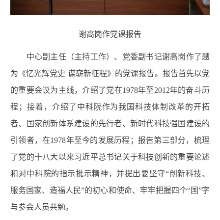
谢高岗作党课报告
中心副主任（主持工作）、党委副书记谢高岗作了题
为《忆光辉党史 谋崭新征程》的党课报告。报告首先以党
的重要会议为主线，介绍了党在1978年至2012年的奋斗历
程；接着，介绍了中科院作为我国科技体制改革的开拓
者、国家创新体系建设的先行者、新时代科技强国建设的
引领者，在1978年至今的发展历程；报告第三部分，梳理
了党的十八大以来习近平总书记关于科技创新的重要论述
和对中科院的指示批示精神，并提出要坚守“创新科技、
服务国家、造福人民”的初心和使命、牢牢把握四个“国”字
与参会人员共勉。