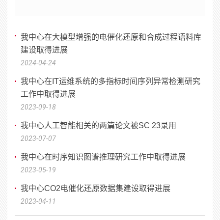
我中心在大模型增强的电催化还原和合成过程语料库
建设取得进展
2024-04-24
我中心在IT运维系统的多指标时间序列异常检测研究
工作中取得进展
2023-09-18
我中心人工智能相关的两篇论文被SC 23录用
2023-07-07
我中心在时序知识图谱推理研究工作中取得进展
2023-05-19
我中心CO2电催化还原数据集建设取得进展
2023-04-11