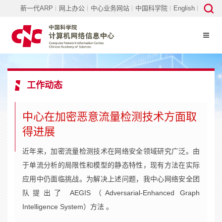
新一代ARP
网上办公
中心业务网站
中国科学院
English
工作动态
中心在加密恶意流量检测技术方面取
得进展
近年来，加密流量检测技术在网络安全领域研究广泛。由
于单流分析的局限性和模型的静态特性，现有方法在实际
应用中仍面临挑战。为解决上述问题，我中心网络安全团
队提出了 AEGIS（Adversarial-Enhanced Graph
Intelligence System）方法 。