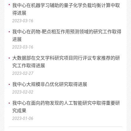
我中心在机器学习辅助的量子化学负载均衡计算中取
得进展
2023-03-16
我中心在药物-靶点相互作用预测领域的研究工作取得
进展
2023-03-16
大数据部在交叉学科研究项目同行评议专家推荐的研
究工作取得进展
2023-02-27
我中心大规模非凸优化研究取得进展
2023-02-02
我中心在面向药物发现的人工智能研究中取得重要研
究成果
2023-01-06