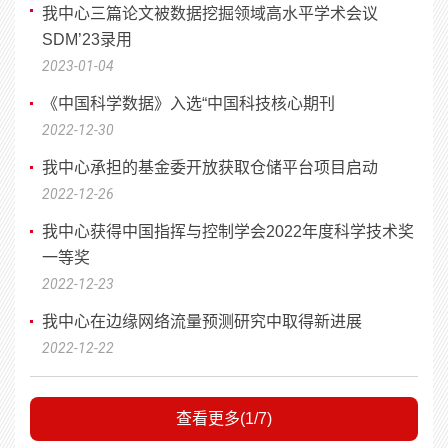
我中心三篇论文被数据挖掘领域高水平学术会议
SDM’23录用
2023-01-04
《中国科学数据》入选“中国科技核心期刊
2022-12-30
我中心承担的基金委开放获取仓储平台项目启动
2022-12-26
我中心获得中国指挥与控制学会2022年度科学技术奖
一等奖
2022-12-23
我中心在边缘网络流量预测研究中取得新进展
2022-12-22
查看更多(1/7)