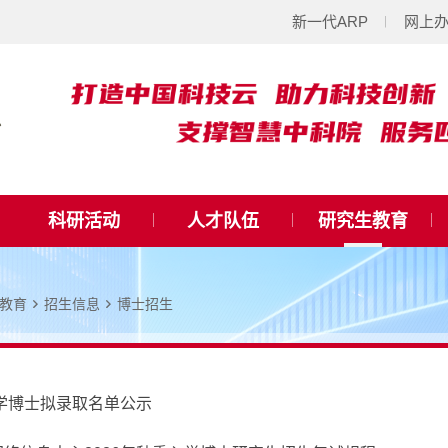
新一代ARP
网上
科研活动
人才队伍
研究生教育
教育
招生信息
博士招生
入学博士拟录取名单公示