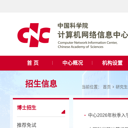
首 页
中心概况
机构设置
招生信息
当前位置：
首页
研究生
博士招生
中心2026年秋季
推荐免试