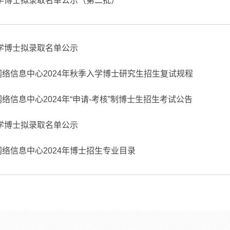
入学博士拟录取名单公示（第二批）
入学博士拟录取名单公示
络信息中心2024年秋季入学博士研究生招生复试规程
络信息中心2024年“申请-考核”制博士生招生考试公告
入学博士拟录取名单公示
络信息中心2024年博士招生专业目录