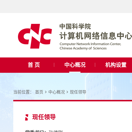
首 页
中心概况
机构设置
当前位置：
首页
中心概况
现任领导
现任领导