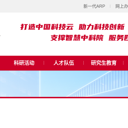
新一代ARP
网上
科研活动
人才队伍
研究生教育