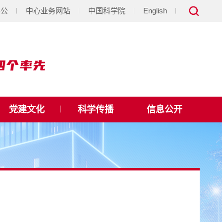
办公
中心业务网站
中国科学院
English
党建文化
科学传播
信息公开